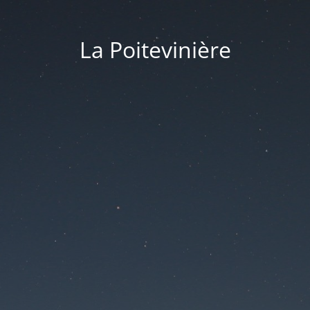
La Poitevinière